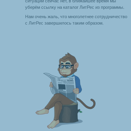
ситуации сейчас нет, в ближайшее время мы
уберём ссылку на каталог ЛитРес из программы.
Нам очень жаль, что многолетнее сотрудничество
с ЛитРес завершилось таким образом.