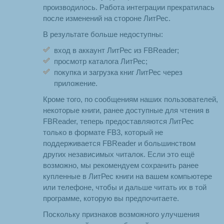
производилось. Работа интеграции прекратилась
после изменений на стороне ЛитРес.
В результате больше недоступны:
вход в аккаунт ЛитРес из FBReader;
просмотр каталога ЛитРес;
покупка и загрузка книг ЛитРес через
приложение.
Кроме того, по сообщениям наших пользователей,
некоторые книги, ранее доступные для чтения в
FBReader, теперь предоставляются ЛитРес
только в формате FB3, который не
поддерживается FBReader и большинством
других независимых читалок. Если это ещё
возможно, мы рекомендуем сохранить ранее
купленные в ЛитРес книги на вашем компьютере
или телефоне, чтобы и дальше читать их в той
программе, которую вы предпочитаете.
Поскольку признаков возможного улучшения